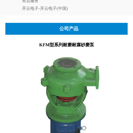
售后服务
开云电子-开云电子(中国)
公司产品
KFM型系列耐磨耐腐砂磨泵