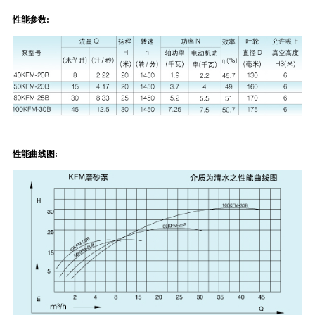
性能参数:
性能曲线图: